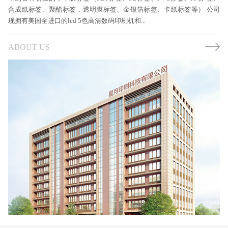
合成纸标签、聚酯标签，透明膜标签、金银箔标签、卡纸标签等） 公司
现拥有美国全进口的led 5色高清数码印刷机和...
ABOUT US