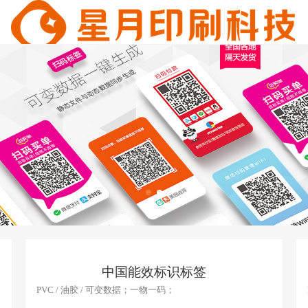
中国能效标识标签
PVC / 油胶 / 可变数据；一物一码；