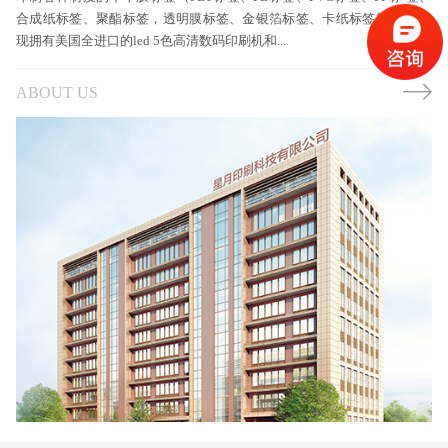
合成纸标签、聚酯标签，透明膜标签、金银箔标签、卡纸标签等） 公司
现拥有美国全进口的led 5色高清数码印刷机和...
ABOUT US