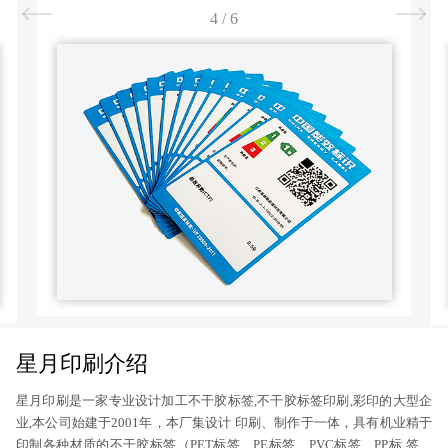
4
/
6
星月印刷介绍
星月印刷是一家专业设计加工不干胶标签,不干胶标签印刷,彩印的大型企
业,本公司始建于2001年，本厂集设计 印刷、制作于一体，具有机业精于
印制各种材质的不干胶标签（PET标签、PE标签、PVC标签、PP标 签、