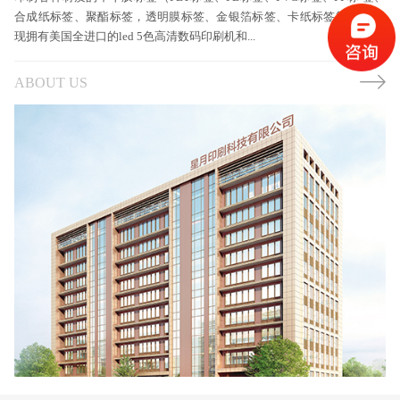
合成纸标签、聚酯标签，透明膜标签、金银箔标签、卡纸标签等） 公司
现拥有美国全进口的led 5色高清数码印刷机和...
ABOUT US