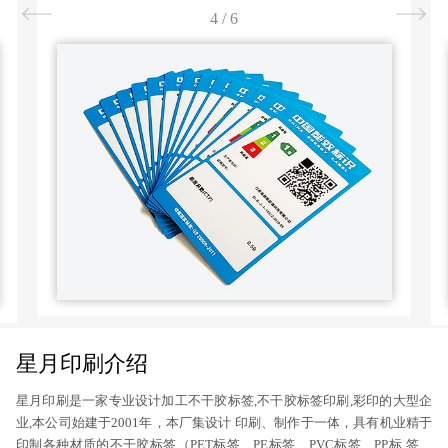
4
/
6
星月印刷介绍
星月印刷是一家专业设计加工不干胶标签,不干胶标签印刷,彩印的大型企
业,本公司始建于2001年，本厂集设计 印刷、制作于一体，具有机业精于
印制各种材质的不干胶标签（PET标签、PE标签、PVC标签、PP标 签、