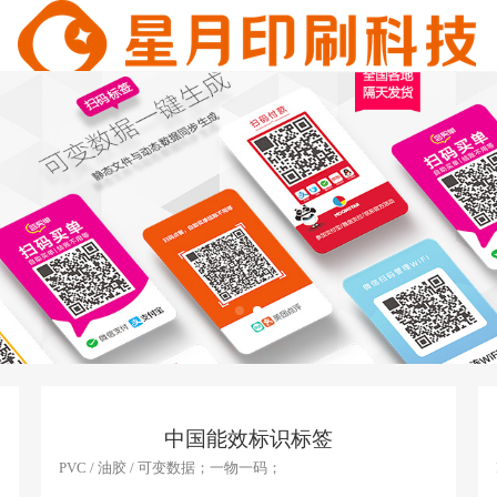
中国能效标识标签
PVC / 油胶 / 可变数据；一物一码；