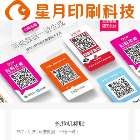
拖拉机标贴
PVC / 油胶 / 可变数据；一物一码；