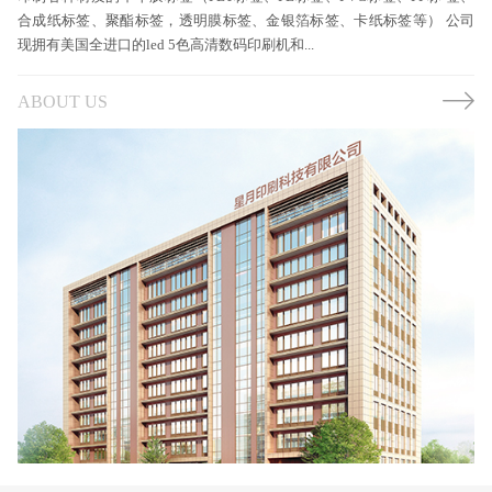
合成纸标签、聚酯标签，透明膜标签、金银箔标签、卡纸标签等） 公司
现拥有美国全进口的led 5色高清数码印刷机和...
ABOUT US