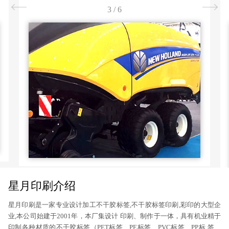
3
/
6
星月印刷介绍
星月印刷是一家专业设计加工不干胶标签,不干胶标签印刷,彩印的大型企
业,本公司始建于2001年，本厂集设计 印刷、制作于一体，具有机业精于
印制各种材质的不干胶标签（PET标签、PE标签、PVC标签、PP标 签、